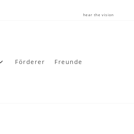
hear the vision
Förderer
Freunde