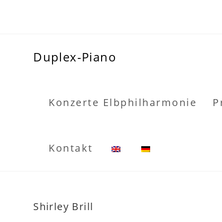
Duplex-Piano
Konzerte Elbphilharmonie
P
Kontakt
Shirley Brill