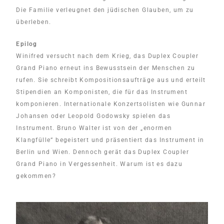
Die Familie verleugnet den jüdischen Glauben, um zu
überleben.
Epilog
Winifred versucht nach dem Krieg, das Duplex Coupler
Grand Piano erneut ins Bewusstsein der Menschen zu
rufen. Sie schreibt Kompositionsaufträge aus und erteilt
Stipendien an Komponisten, die für das Instrument
komponieren. Internationale Konzertsolisten wie Gunnar
Johansen oder Leopold Godowsky spielen das
Instrument. Bruno Walter ist von der „enormen
Klangfülle“ begeistert und präsentiert das Instrument in
Berlin und Wien. Dennoch gerät das Duplex Coupler
Grand Piano in Vergessenheit. Warum ist es dazu
gekommen?