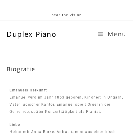
hear the vision
Duplex-Piano
Menü
Biografie
Emanuels Herkunft
Emanuel wird im Jahr 1863 geboren. Kindheit in Ungarn,
Vater jüdischer Kantor, Emanuel spielt Orgel in der
Gemeinde, später Konzerttätigkeit als Pianist.
Liebe
Heirat mit Anita Burke. Anita stammt aus einer irisch-