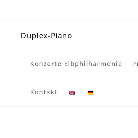
Duplex-Piano
Konzerte Elbphilharmonie
P
Kontakt