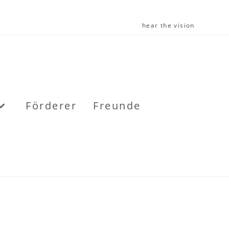
hear the vision
Förderer
Freunde