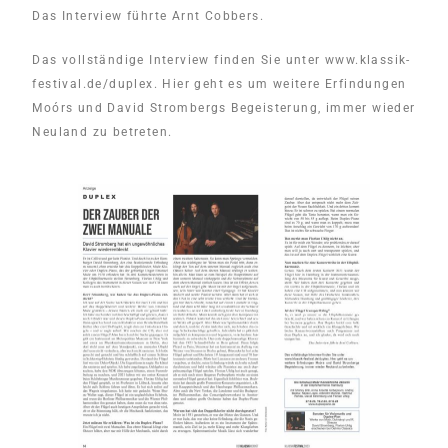
Das Interview führte Arnt Cobbers.
Das vollständige Interview finden Sie unter www.klassik-
festival.de/duplex. Hier geht es um weitere Erfindungen
Moórs und David Strombergs Begeisterung, immer wieder
Neuland zu betreten.