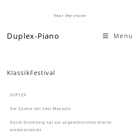
hear the vision
Duplex-Piano
Menu
KlassikFestival
DUPLEX
Der Zauber der zwei Manuale
David Stromberg hat ein ungewöhnliches Klavier
wiederentdeckt