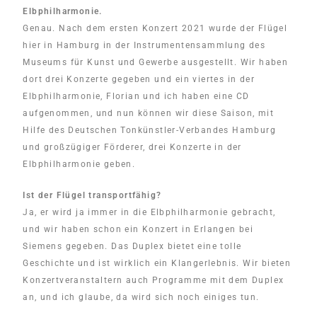
Elbphilharmonie.
Genau. Nach dem ersten Konzert 2021 wurde der Flügel
hier in Hamburg in der Instrumentensammlung des
Museums für Kunst und Gewerbe ausgestellt. Wir haben
dort drei Konzerte gegeben und ein viertes in der
Elbphilharmonie, Florian und ich haben eine CD
aufgenommen, und nun können wir diese Saison, mit
Hilfe des Deutschen Tonkünstler-Verbandes Hamburg
und großzügiger Förderer, drei Konzerte in der
Elbphilharmonie geben.
Ist der Flügel transportfähig?
Ja, er wird ja immer in die Elbphilharmonie gebracht,
und wir haben schon ein Konzert in Erlangen bei
Siemens gegeben. Das Duplex bietet eine tolle
Geschichte und ist wirklich ein Klangerlebnis. Wir bieten
Konzertveranstaltern auch Programme mit dem Duplex
an, und ich glaube, da wird sich noch einiges tun.