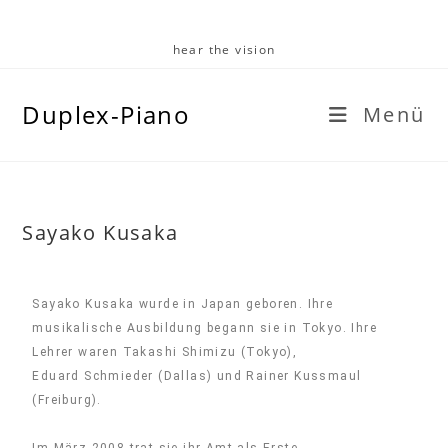
hear the vision
Duplex-Piano
Menü
Sayako Kusaka
Sayako Kusaka wurde in Japan geboren. Ihre
musikalische Ausbildung begann sie in Tokyo. Ihre
Lehrer waren Takashi Shimizu (Tokyo),
Eduard Schmieder (Dallas) und Rainer Kussmaul
(Freiburg).