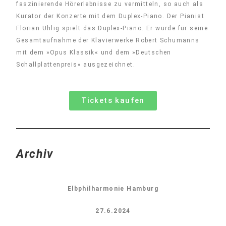
faszinierende Hörerlebnisse zu vermitteln, so auch als
Kurator der Konzerte mit dem Duplex-Piano. Der Pianist
Florian Uhlig spielt das Duplex-Piano. Er wurde für seine
Gesamtaufnahme der Klavierwerke Robert Schumanns
mit dem »Opus Klassik« und dem »Deutschen
Schallplattenpreis« ausgezeichnet.
Tickets kaufen
Archiv
Elbphilharmonie Hamburg
27.6.2024