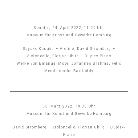
Sonntag 24. April 2022, 11.00 Uhr
Museum für Kunst und Gewerbe Hamburg
Sayako Kusaka – Violine, David Stromberg –
Violoncello, Florian Uhlig – Duplex-Piano
Werke von Emanuel Moór, Johannes Brahms, Felix
Mendelssohn-Bartholdy
30. März 2022, 19.30 Uhr
Museum für Kunst und Gewerbe Hamburg
David Stromberg – Violoncello, Florian Uhlig – Duplex-
Piano